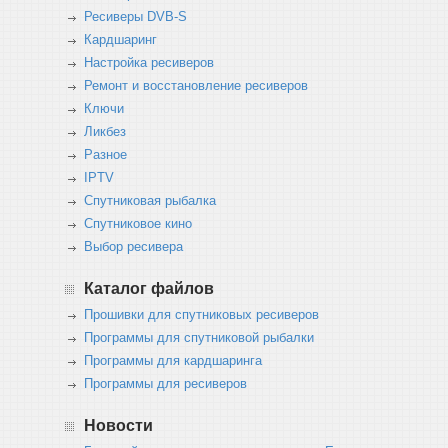
Ресиверы DVB-S
Кардшаринг
Настройка ресиверов
Ремонт и восстановление ресиверов
Ключи
Ликбез
Разное
IPTV
Спутниковая рыбалка
Спутниковое кино
Выбор ресивера
Каталог файлов
Прошивки для спутниковых ресиверов
Программы для спутниковой рыбалки
Программы для кардшаринга
Программы для ресиверов
Новости