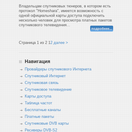
Владельцам спутниковых тюнеров, в котором есть
протокол "Homeshara", имеется возможность с
одной официальной карты доступа подключить
несколько человек для просмотра платных пакетов
спутникового телевидения...
подробнее...
Страница 1 из 2
1
2
далее >
Навигация
Провайдеры спутникового Интернета
Спутниковый Интернет
Спутниковая связь
Спутниковое телевидение
Карты доступа
Таблица частот
Бесплатные каналы
Платные пакеты
Спутниковые DVB карты
Ресиверы DVB-S2