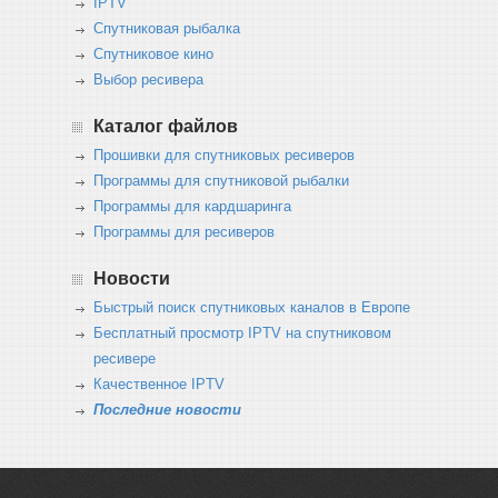
IPTV
Спутниковая рыбалка
Спутниковое кино
Выбор ресивера
Каталог файлов
Прошивки для спутниковых ресиверов
Программы для спутниковой рыбалки
Программы для кардшаринга
Программы для ресиверов
Новости
Быстрый поиск спутниковых каналов в Европе
Бесплатный просмотр IPTV на спутниковом
ресивере
Качественное IPTV
Последние новости