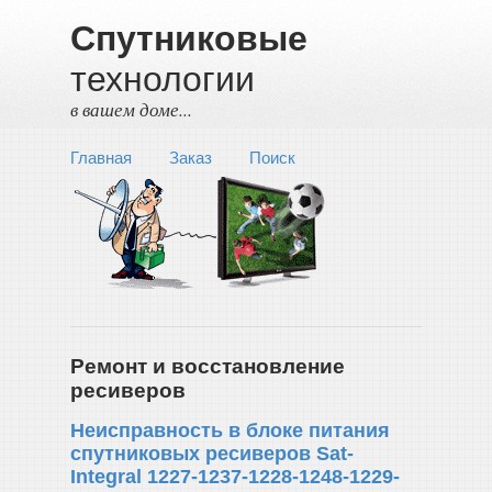
Спутниковые
технологии
в вашем доме...
Главная
Заказ
Поиск
Ремонт и восстановление
ресиверов
Неисправность в блоке питания
спутниковых ресиверов Sat-
Integral 1227-1237-1228-1248-1229-