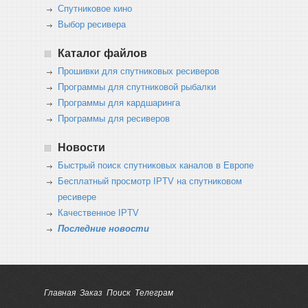
Спутниковое кино
Выбор ресивера
Каталог файлов
Прошивки для спутниковых ресиверов
Программы для спутниковой рыбалки
Программы для кардшаринга
Программы для ресиверов
Новости
Быстрый поиск спутниковых каналов в Европе
Бесплатный просмотр IPTV на спутниковом
ресивере
Качественное IPTV
Последние новости
Главная
Заказ
Поиск
Телеграм