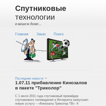
Спутниковые
технологии
в вашем доме...
Главная
Заказ
Поиск
Последние новости
1.07.11 прибавление Кинозалов
в пакете "Триколор"
С 1 июля 2011 года спутниковый провайдер
спутникового телевидения и Интернета запкускает
новую услугу – «Кинозалы Триколор ТВ». К