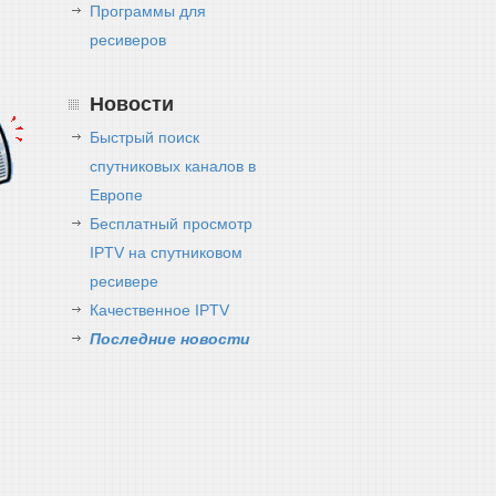
Программы для
ресиверов
Новости
Быстрый поиск
спутниковых каналов в
Европе
Бесплатный просмотр
IPTV на спутниковом
ресивере
Качественное IPTV
Последние новости