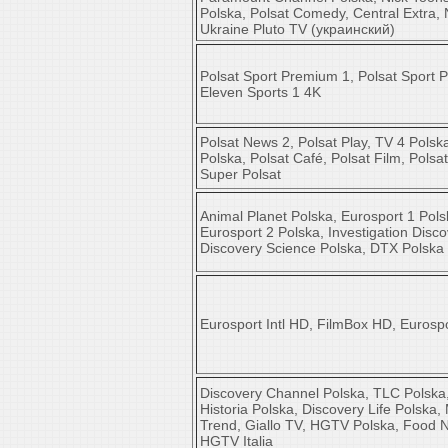
Polska, Polsat Comedy, Central Extra,
Ukraine Pluto TV (украинский)
Polsat Sport Premium 1, Polsat Sport 
Eleven Sports 1 4K
Polsat News 2, Polsat Play, TV 4 Polsk
Polska, Polsat Café, Polsat Film, Polsa
Super Polsat
Animal Planet Polska, Eurosport 1 Pols
Eurosport 2 Polska, Investigation Disco
Discovery Science Polska, DTX Polska
Eurosport Intl HD, FilmBox HD, Eurosp
Discovery Channel Polska, TLC Polska
Historia Polska, Discovery Life Polska,
Trend, Giallo TV, HGTV Polska, Food 
HGTV Italia