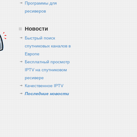
Программы для
ресиверов
Новости
Быстрый поиск
спутниковых каналов в
Европе
Бесплатный просмотр
IPTV на спутниковом
ресивере
Качественное IPTV
Последние новости