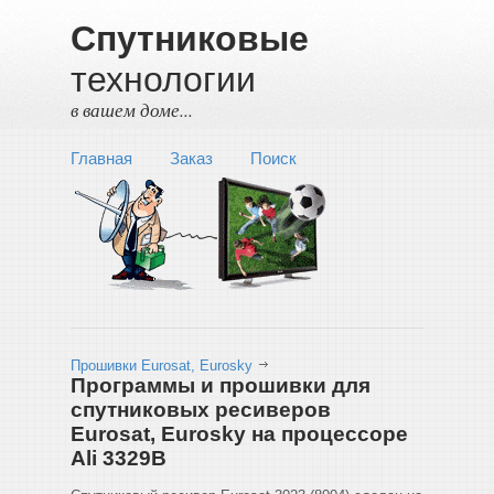
Спутниковые
технологии
в вашем доме...
Главная
Заказ
Поиск
Прошивки Eurosat, Eurosky
Программы и прошивки для
спутниковых ресиверов
Eurosat, Eurosky на процессоре
Ali 3329B