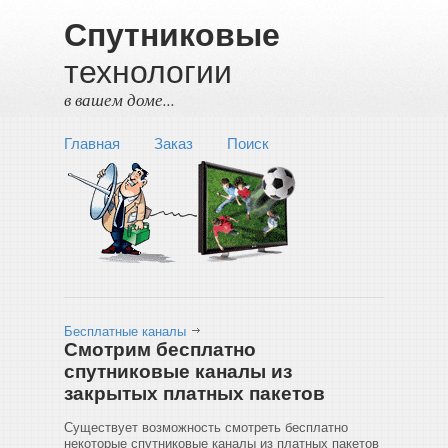
Спутниковые
технологии
в вашем доме...
Главная
Заказ
Поиск
Бесплатные каналы
Смотрим бесплатно
спутниковые каналы из
закрытых платных пакетов
Существует возможность смотреть бесплатно
некоторые спутниковые каналы из платных пакетов