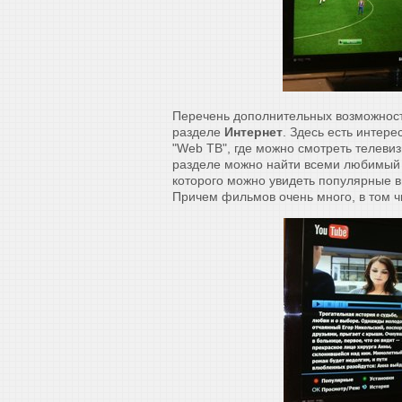
Перечень дополнительных возможност
разделе
Интернет
. Здесь есть интер
"Web ТВ", где можно смотреть телеви
разделе можно найти всеми любимый
которого можно увидеть популярные 
Причем фильмов очень много, в том ч