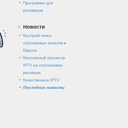
Программы для
ресиверов
Новости
Быстрый поиск
спутниковых каналов в
Европе
Бесплатный просмотр
IPTV на спутниковом
ресивере
Качественное IPTV
Последние новости