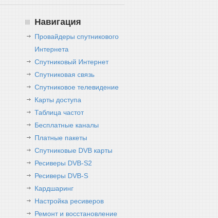
Навигация
Провайдеры спутникового
Интернета
Спутниковый Интернет
Спутниковая связь
Спутниковое телевидение
Карты доступа
Таблица частот
Бесплатные каналы
Платные пакеты
Спутниковые DVB карты
Ресиверы DVB-S2
Ресиверы DVB-S
Кардшаринг
Настройка ресиверов
Ремонт и восстановление