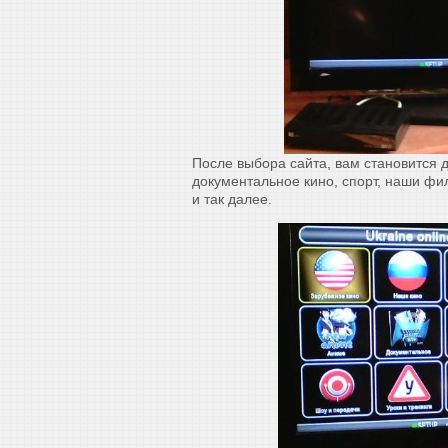
После выбора сайта, вам становится 
документальное кино, спорт, наши ф
и так далее.