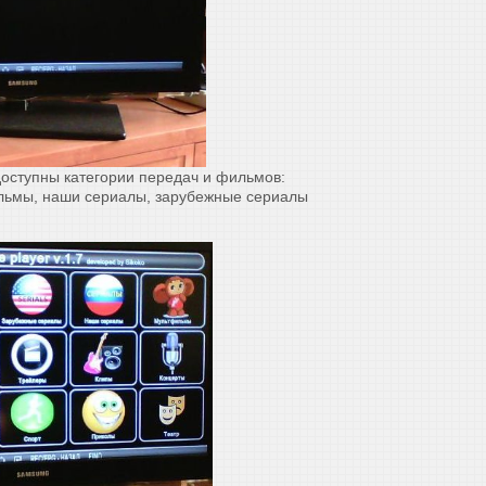
доступны категории передач и фильмов:
ильмы, наши сериалы, зарубежные сериалы