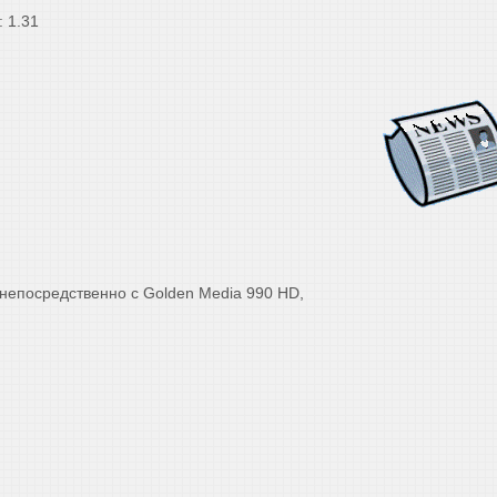
: 1.31
епосредственно с Golden Media 990 HD,