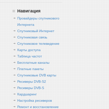
Навигация
Провайдеры спутникового
Интернета
Спутниковый Интернет
Спутниковая связь
Спутниковое телевидение
Карты доступа
Таблица частот
Бесплатные каналы
Платные пакеты
Спутниковые DVB карты
Ресиверы DVB-S2
Ресиверы DVB-S
Кардшаринг
Настройка ресиверов
Ремонт и восстановление