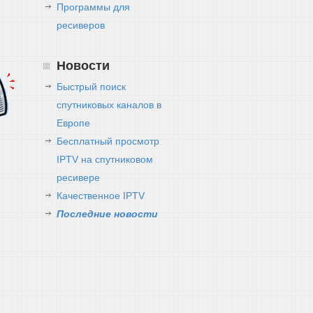
Программы для
ресиверов
Новости
Быстрый поиск
спутниковых каналов в
Европе
Бесплатный просмотр
IPTV на спутниковом
ресивере
Качественное IPTV
Последние новости