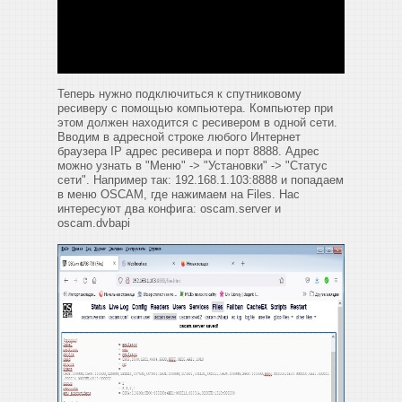
Теперь нужно подключиться к спутниковому
ресиверу с помощью компьютера. Компьютер при
этом должен находится с ресивером в одной сети.
Вводим в адресной строке любого Интернет
браузера IP адрес ресивера и порт 8888. Адрес
можно узнать в "Меню" -> "Установки" -> "Статус
сети". Например так: 192.168.1.103:8888 и попадаем
в меню OSCAM, где нажимаем на Files. Нас
интересуют два конфига: oscam.server и
oscam.dvbapi