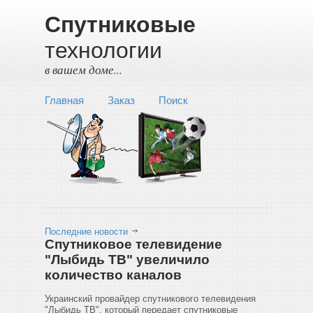
Спутниковые
технологии
в вашем доме...
Главная
Заказ
Поиск
Последние новости
Спутниковое телевидение
"Лыбидь ТВ" увеличило
количество каналов
Украинский провайдер спутникового телевидения
"Лыбидь ТВ", который передает спутниковые