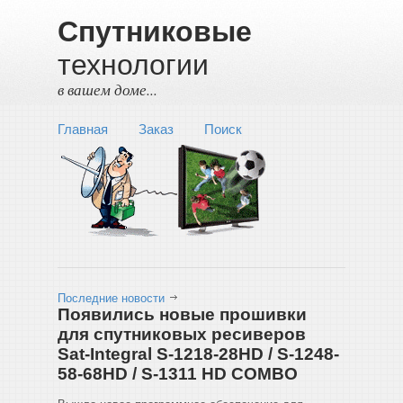
Спутниковые
технологии
в вашем доме...
Главная
Заказ
Поиск
Последние новости
Появились новые прошивки
для спутниковых ресиверов
Sat-Integral S-1218-28HD / S-1248-
58-68HD / S-1311 HD COMBO