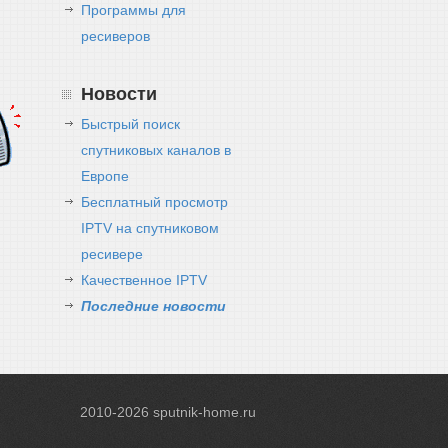
Программы для
ресиверов
Новости
Быстрый поиск
спутниковых каналов в
Европе
Бесплатный просмотр
IPTV на спутниковом
ресивере
Качественное IPTV
Последние новости
2010-2026
sputnik-home.ru