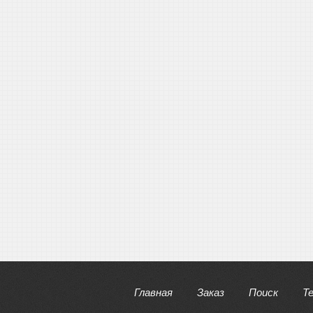
Главная
Заказ
Поиск
Т