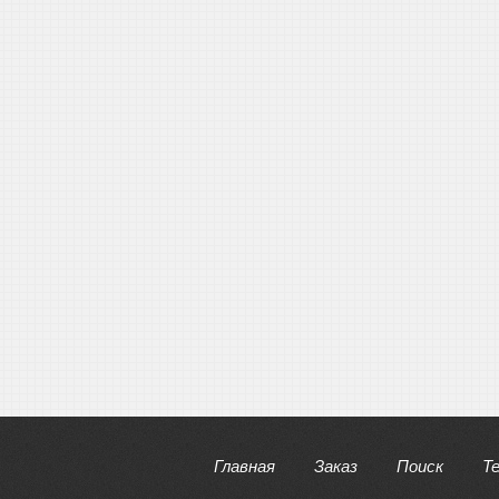
Главная
Заказ
Поиск
Т