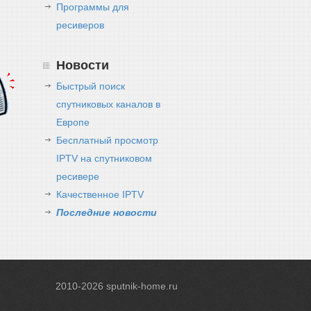
Программы для
ресиверов
Новости
Быстрый поиск
спутниковых каналов в
Европе
Бесплатный просмотр
IPTV на спутниковом
ресивере
Качественное IPTV
Последние новости
2010-2026
sputnik-home.ru