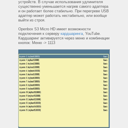
устройств. В случае использования удлинителя
существенно уменьшается нагрев самого адаптера
и он работает более стабильно. При перегреве USB
адаптер может работать нестабильно, или вообще
выйти из строя.
Openbox S3 Micro HD имеет возможности
подключения к серверу
кардшаринга
, YouTube.
Кардшаринг активируется через меню и комбинации
кнопок: Меню -> 1113