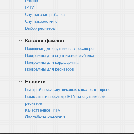
Разное
IPTV
Спутниковая рыбалка
Спутниковое кино
Выбор ресивера
Каталог файлов
Прошивки для спутниковых ресиверов
Программы для спутниковой рыбалки
Программы для кардшаринга
Программы для ресиверов
Новости
Быстрый поиск спутниковых каналов в Европе
Бесплатный просмотр IPTV на спутниковом
ресивере
Качественное IPTV
Последние новости