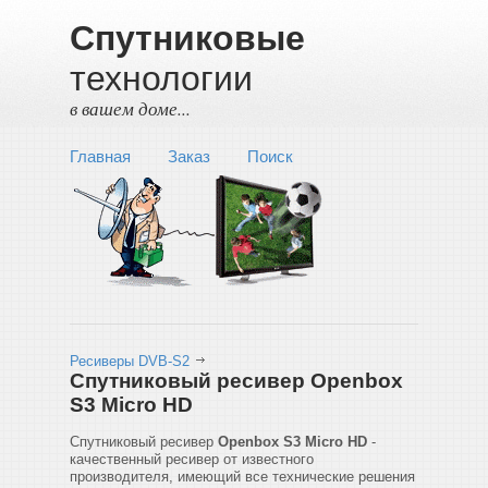
Спутниковые
технологии
в вашем доме...
Главная
Заказ
Поиск
Ресиверы DVB-S2
Спутниковый ресивер Openbox
S3 Micro HD
Спутниковый ресивер
Openbox S3 Micro HD
-
качественный ресивер от известного
производителя, имеющий все технические решения