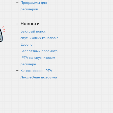
Программы для
ресиверов
Новости
Быстрый поиск
спутниковых каналов в
Европе
Бесплатный просмотр
IPTV на спутниковом
ресивере
Качественное IPTV
Последние новости