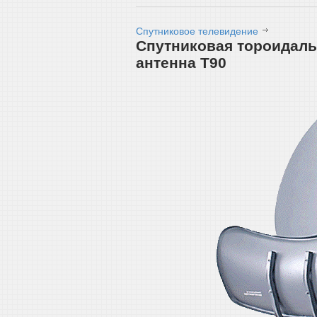
Спутниковое телевидение
Спутниковая тороидаль
антенна T90