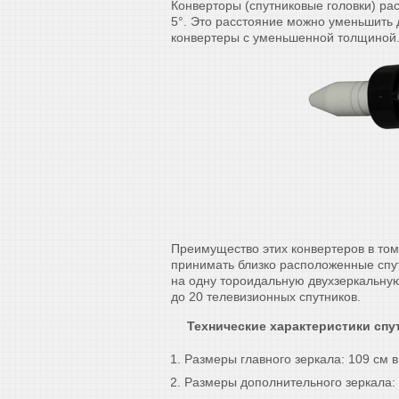
Конверторы (спутниковые головки) рас
5°. Это расстояние можно уменьшить 
конвертеры с уменьшенной толщиной
Преимущество этих конвертеров в том
принимать близко расположенные спутн
на одну тороидальную двухзеркальну
до 20 телевизионных спутников.
Технические характеристики сп
Размеры главного зеркала: 109 см в
Размеры дополнительного зеркала: 8