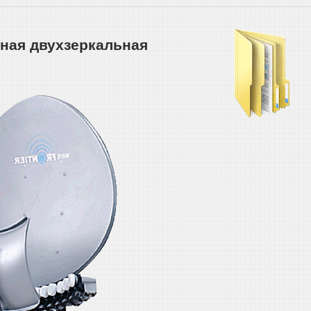
ная двухзеркальная