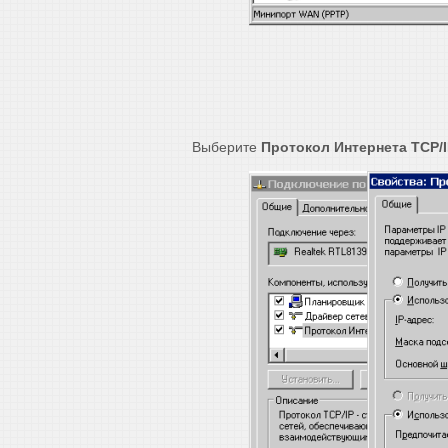
Выберите
Протокол Интернета TCP/