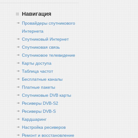
Навигация
Провайдеры спутникового
Интернета
Спутниковый Интернет
Спутниковая связь
Спутниковое телевидение
Карты доступа
Таблица частот
Бесплатные каналы
Платные пакеты
Спутниковые DVB карты
Ресиверы DVB-S2
Ресиверы DVB-S
Кардшаринг
Настройка ресиверов
Ремонт и восстановление