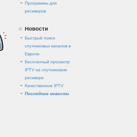
Программы для
ресиверов
Новости
Быстрый поиск
спутниковых каналов в
Европе
Бесплатный просмотр
IPTV на спутниковом
ресивере
Качественное IPTV
Последние новости