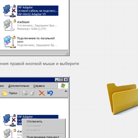
ения правой кнопкой мыши и выберите