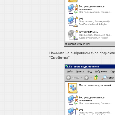
Нажмите на выбранном типе подключ
"
Свойства
":