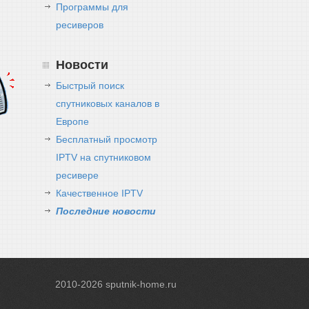
Программы для
ресиверов
Новости
Быстрый поиск
спутниковых каналов в
Европе
Бесплатный просмотр
IPTV на спутниковом
ресивере
Качественное IPTV
Последние новости
2010-2026
sputnik-home.ru