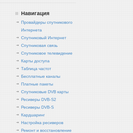
Навигация
Провайдеры спутникового
Интернета
Спутниковый Интернет
Спутниковая связь
Спутниковое телевидение
Карты доступа
Таблица частот
Бесплатные каналы
Платные пакеты
Спутниковые DVB карты
Ресиверы DVB-S2
Ресиверы DVB-S
Кардшаринг
Настройка ресиверов
Ремонт и восстановление