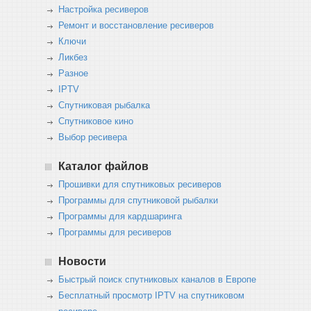
Настройка ресиверов
Ремонт и восстановление ресиверов
Ключи
Ликбез
Разное
IPTV
Спутниковая рыбалка
Спутниковое кино
Выбор ресивера
Каталог файлов
Прошивки для спутниковых ресиверов
Программы для спутниковой рыбалки
Программы для кардшаринга
Программы для ресиверов
Новости
Быстрый поиск спутниковых каналов в Европе
Бесплатный просмотр IPTV на спутниковом